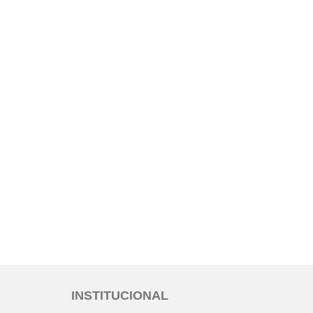
INSTITUCIONAL