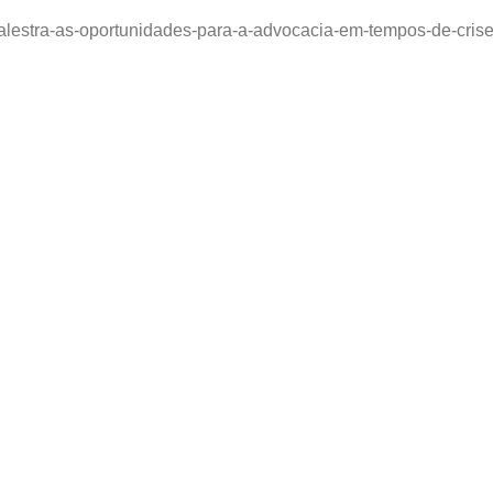
palestra-as-oportunidades-para-a-advocacia-em-tempos-de-crise