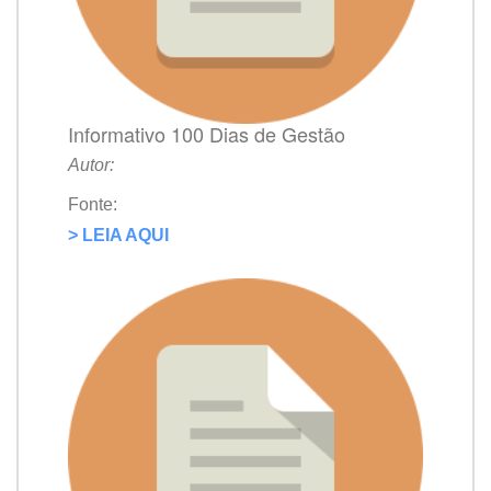
Informativo 100 Dias de Gestão
Autor:
Fonte:
> LEIA AQUI