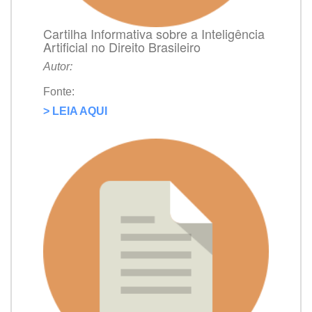
Cartilha Informativa sobre a Inteligência
Artificial no Direito Brasileiro
Autor:
Fonte:
> LEIA AQUI