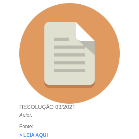
RESOLUÇÃO 03/2021
Autor:
Fonte:
> LEIA AQUI