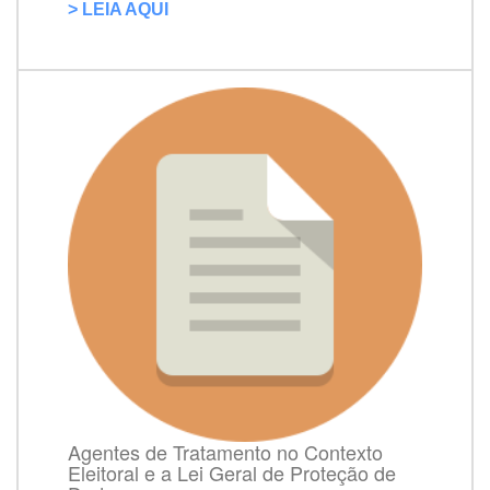
> LEIA AQUI
Agentes de Tratamento no Contexto
Eleitoral e a Lei Geral de Proteção de