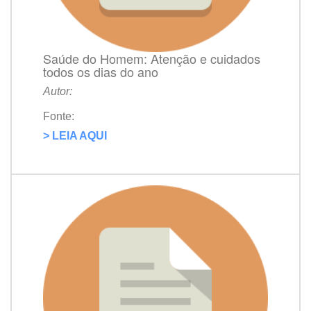
Saúde do Homem: Atenção e cuidados
todos os dias do ano
Autor:
Fonte:
> LEIA AQUI