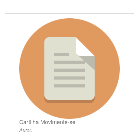
Cartilha Movimente-se
Autor: