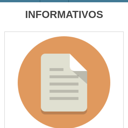
INFORMATIVOS