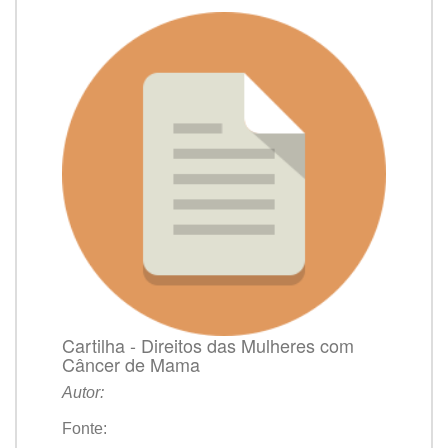
Cartilha - Direitos das Mulheres com
Câncer de Mama
Autor:
Fonte: