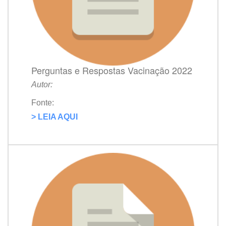
Perguntas e Respostas Vacinação 2022
Autor:
Fonte:
> LEIA AQUI