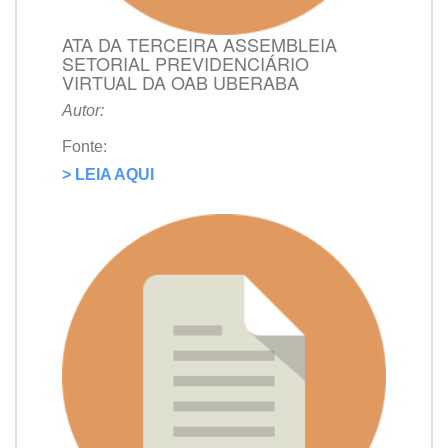
ATA DA TERCEIRA ASSEMBLEIA
SETORIAL PREVIDENCIÁRIO
VIRTUAL DA OAB UBERABA
Autor:
Fonte:
> LEIA AQUI