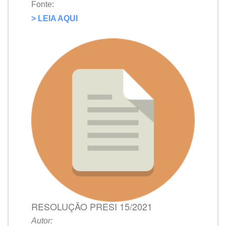
Fonte:
> LEIA AQUI
RESOLUÇÃO PRESI 15/2021
Autor: