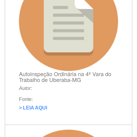
Autoinspeção Ordinária na 4ª Vara do
Trabalho de Uberaba-MG
Autor:
Fonte:
> LEIA AQUI