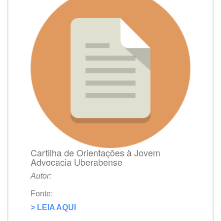
Cartilha de Orientações à Jovem
Advocacia Uberabense
Autor:
Fonte:
> LEIA AQUI