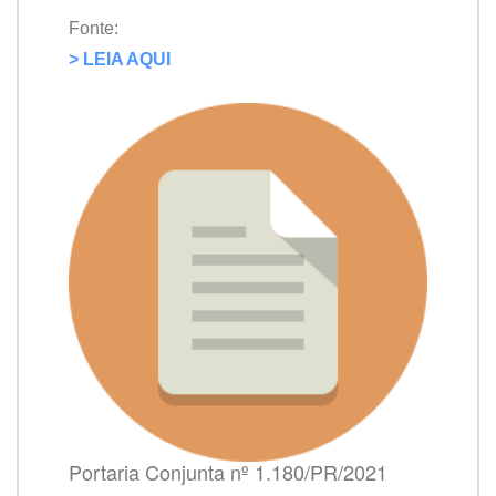
Fonte:
> LEIA AQUI
Portaria Conjunta nº 1.180/PR/2021