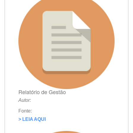
Relatório de Gestão
Autor:
Fonte:
> LEIA AQUI