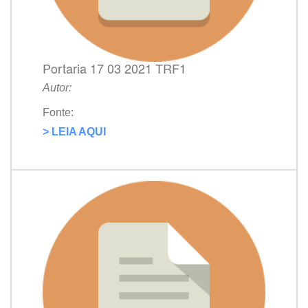
Portaria 17 03 2021 TRF1
Autor:
Fonte:
> LEIA AQUI