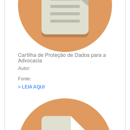
Cartilha de Proteção de Dados para a
Advocacia
Autor:
Fonte:
> LEIA AQUI