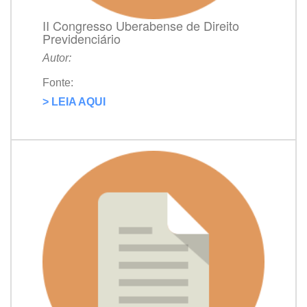
II Congresso Uberabense de Direito
Previdenciário
Autor:
Fonte:
> LEIA AQUI