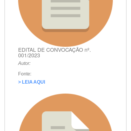
EDITAL DE CONVOCAÇÃO nº.
001/2023
Autor:
Fonte:
> LEIA AQUI