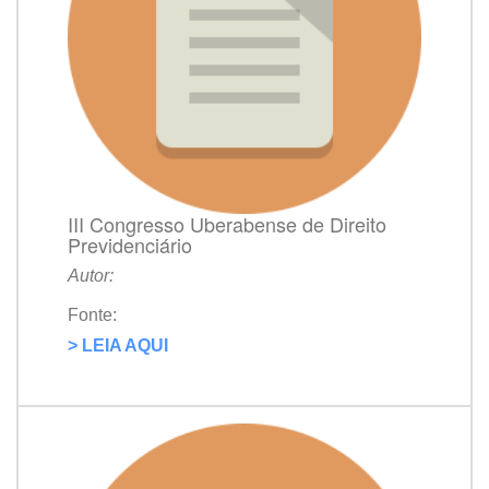
III Congresso Uberabense de Direito
Previdenciário
Autor:
Fonte:
> LEIA AQUI