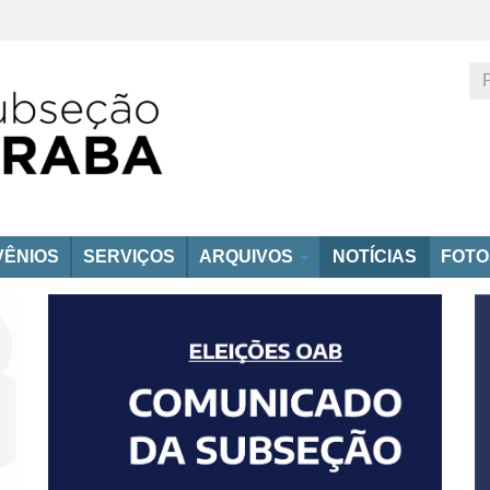
ÊNIOS
SERVIÇOS
ARQUIVOS
NOTÍCIAS
FOT